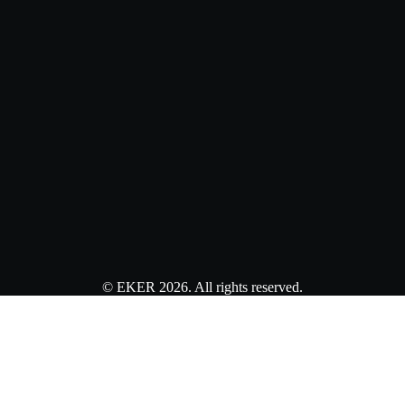
© EKER 2026. All rights reserved.