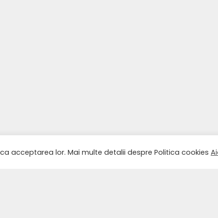
ica acceptarea lor. Mai multe detalii despre Politica cookies
Ai