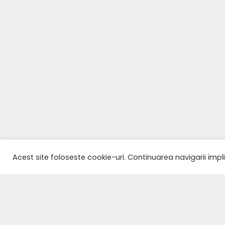
Acest site foloseste cookie-uri. Continuarea navigarii impl