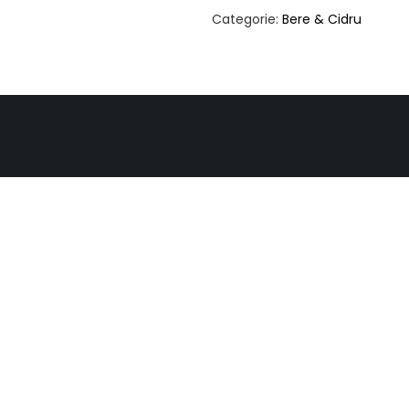
Categorie:
Bere & Cidru