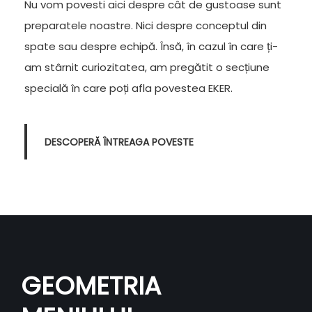
Nu vom povesti aici despre cât de gustoase sunt
preparatele noastre. Nici despre conceptul din
spate sau despre echipă. Însă, în cazul în care ți-
am stârnit curiozitatea, am pregătit o secțiune
specială în care poți afla povestea EKER.
DESCOPERĂ ÎNTREAGA POVESTE
GEOMETRIA