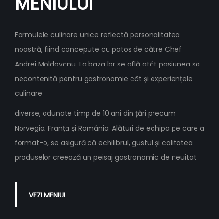
MENIULUI
Formulele culinare unice reflectă personalitatea
noastră, fiind concepute cu patos de către Chef
Andrei Moldovanu. La baza lor se află atât pasiunea sa
necontenită pentru gastronomie cât și experiențele
culinare
diverse, adunate timp de 10 ani din țări precum
Norvegia, Franța și România. Alături de echipa pe care a
format-o, se asigură că echilibrul, gustul și calitatea
produselor creează un peisaj gastronomic de neuitat.
VEZI MENIUL