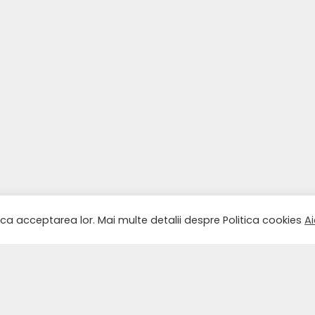
ica acceptarea lor. Mai multe detalii despre Politica cookies
Ai