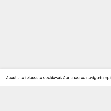
Acest site foloseste cookie-uri. Continuarea navigarii impl