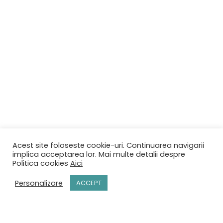
Acest site foloseste cookie-uri. Continuarea navigarii
implica acceptarea lor. Mai multe detalii despre
Politica cookies
Aici
Personalizare
ACCEPT