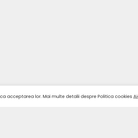
ica acceptarea lor. Mai multe detalii despre Politica cookies
Ai