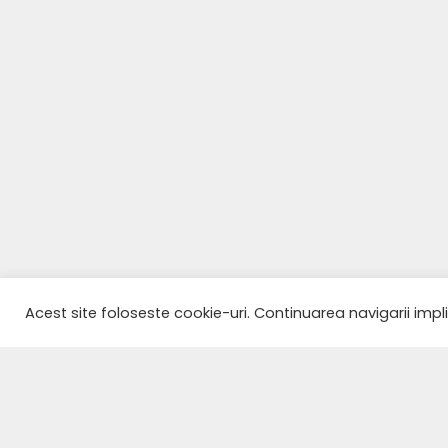
Acest site foloseste cookie-uri. Continuarea navigarii impl