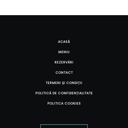
ACASĂ
MENIU
REZERVĂRI
CONTACT
TERMENI ȘI CONDIȚII
POLITICĂ DE CONFIDENȚIALITATE
POLITICA COOKIES