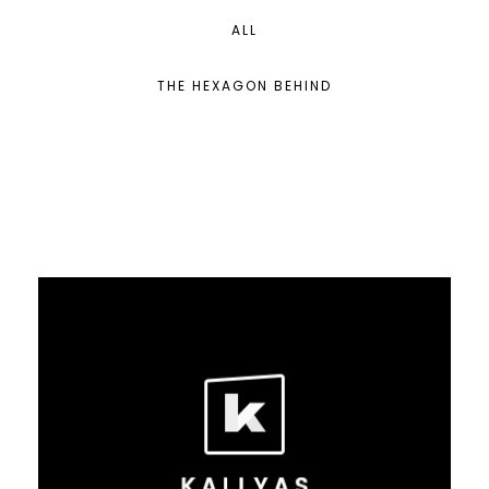
ALL
THE HEXAGON BEHIND