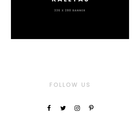
FOLLOW US