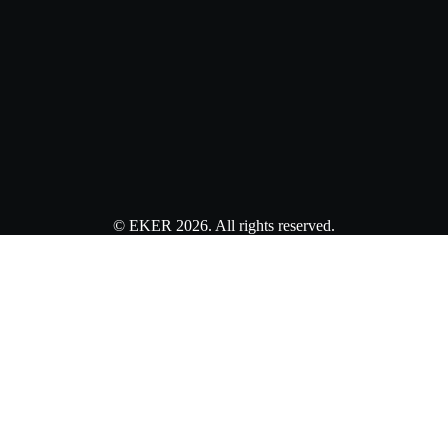
© EKER 2026. All rights reserved.