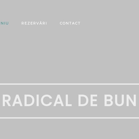
ENIU
REZERVĂRI
CONTACT
RADICAL DE BUN