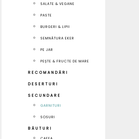
SALATE & VEGANE
PASTE
BURGERI & LIPII
SEMNĂTURA EKER
PE JAR
PEȘTE & FRUCTE DE MARE
RECOMANDĂRI
DESERTURI
SECUNDARE
GARNITURI
SOSURI
BĂUTURI
CAFEA