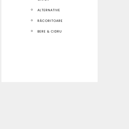
ALTERNATIVE
RĂCORITOARE
BERE & CIDRU