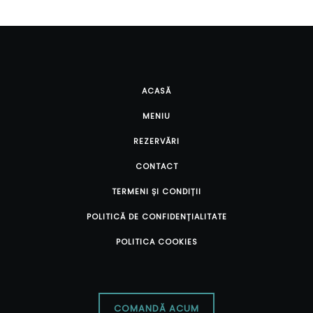
ACASĂ
MENIU
REZERVĂRI
CONTACT
TERMENI ȘI CONDIȚII
POLITICĂ DE CONFIDENȚIALITATE
POLITICA COOKIES
COMANDĂ ACUM