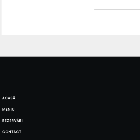
ACASĂ
MENIU
REZERVĂRI
CONTACT