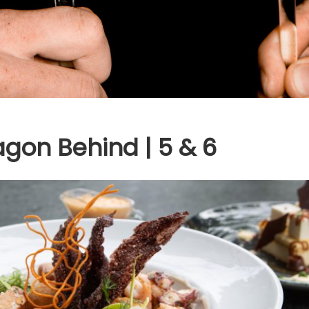
gon Behind | 5 & 6